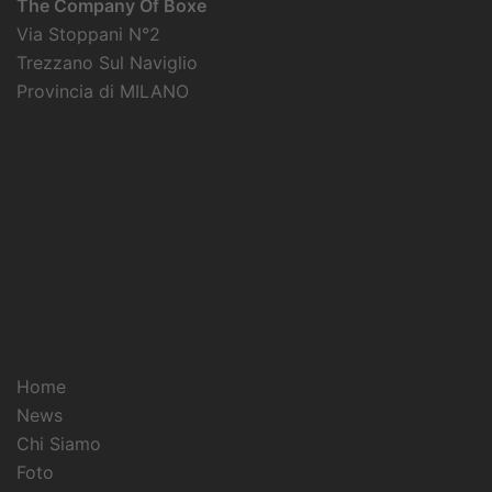
The Company Of Boxe
Via Stoppani N°2
Trezzano Sul Naviglio
Provincia di MILANO
Home
News
Chi Siamo
Foto