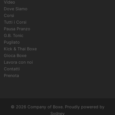
Video
Dove Siamo
Corsi
Tutti i Corsi
Pausa Pranzo
G.B. Tonic
Pugilato
Kick & Thai Boxe
Gioca Boxe
Lavora con noi
Contatti
Prenota
© 2026 Company of Boxe. Proudly powered by
Sydney