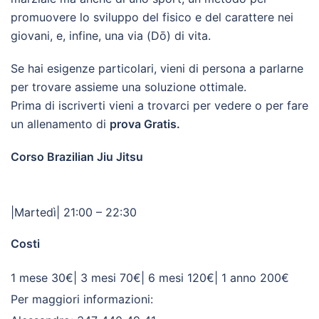
promuovere lo sviluppo del fisico e del carattere nei
giovani, e, infine, una via (Dō) di vita.
Se hai esigenze particolari, vieni di persona a parlarne
per trovare assieme una soluzione ottimale.
Prima di iscriverti vieni a trovarci per vedere o per fare
un allenamento di
prova Gratis.
Corso Brazilian Jiu Jitsu
|Martedì| 21:00 – 22:30
Costi
1 mese 30€| 3 mesi 70€| 6 mesi 120€| 1 anno 200€
Per maggiori informazioni: