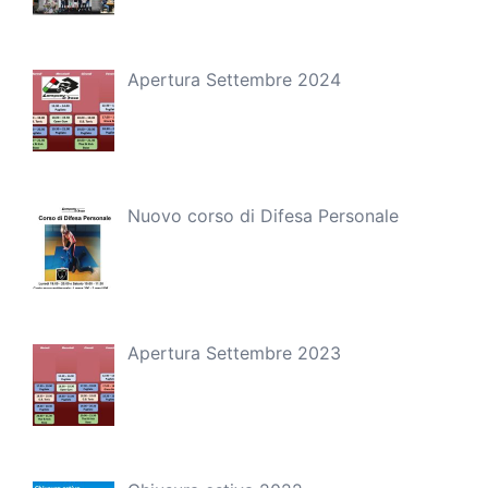
Apertura Settembre 2024
Nuovo corso di Difesa Personale
Apertura Settembre 2023