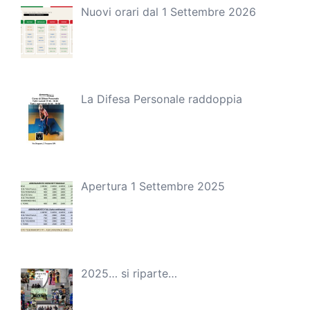
Nuovi orari dal 1 Settembre 2026
La Difesa Personale raddoppia
Apertura 1 Settembre 2025
2025… si riparte…