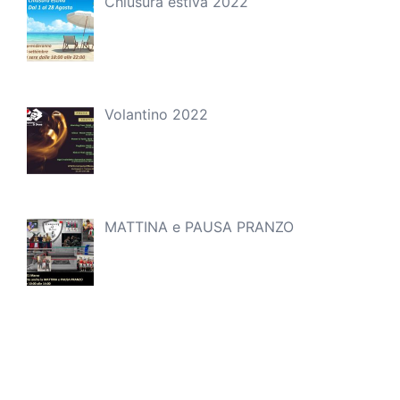
Chiusura estiva 2022
Volantino 2022
MATTINA e PAUSA PRANZO