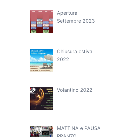
Apertura
Settembre 2023
Chiusura estiva
2022
Volantino 2022
MATTINA e PAUSA
PRANZO