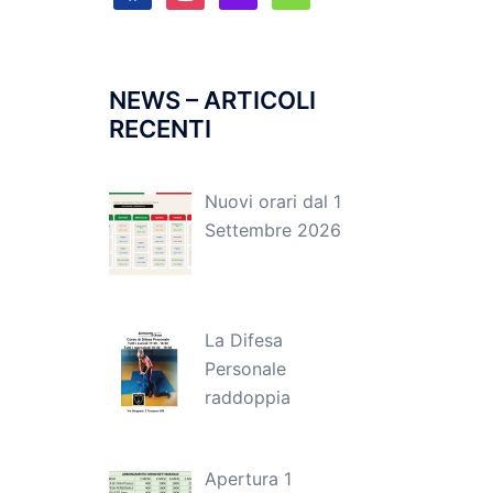
NEWS – ARTICOLI
RECENTI
Nuovi orari dal 1
Settembre 2026
La Difesa
Personale
raddoppia
Apertura 1