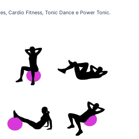
tes, Cardio Fitness, Tonic Dance e Power Tonic.