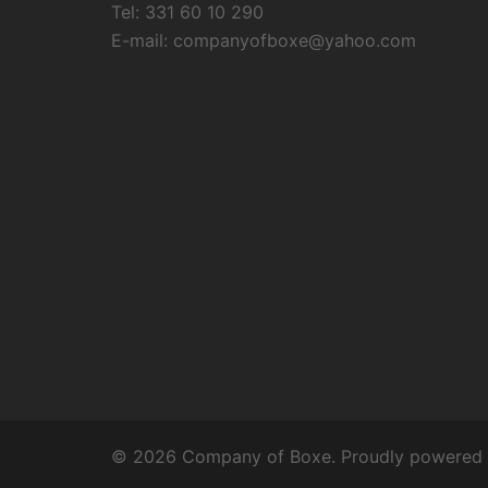
Tel: 331 60 10 290
E-mail:
companyofboxe@yahoo.com
© 2026 Company of Boxe. Proudly powered