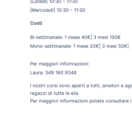
|Lunedì| 10:30 – 11:30
|Mercoledì| 10:30 – 11:30
Costi
Bi-settimanale: 1 mese 40€| 3 mesi 100€
Mono-settimanale: 1 mese 20€| 3 mesi 50€|
Per maggiori informazioni:
Laura: 349 160 9348
I nostri corsi sono aperti a tutti, amatori e ag
ragazzi di tutte le età.
Per maggiori informazioni potete consultare i