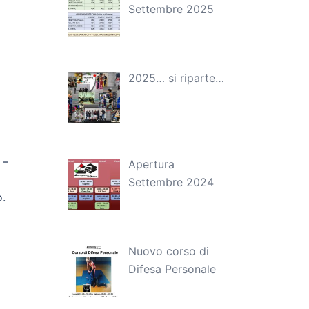
Settembre 2025
2025… si riparte…
 –
Apertura
Settembre 2024
o.
Nuovo corso di
Difesa Personale