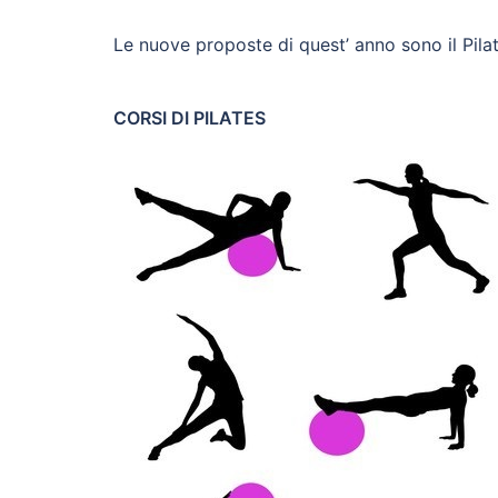
Le nuove proposte di quest’ anno sono il Pila
CORSI DI PILATES