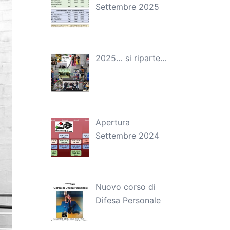
Settembre 2025
2025… si riparte…
Apertura
Settembre 2024
Nuovo corso di
Difesa Personale