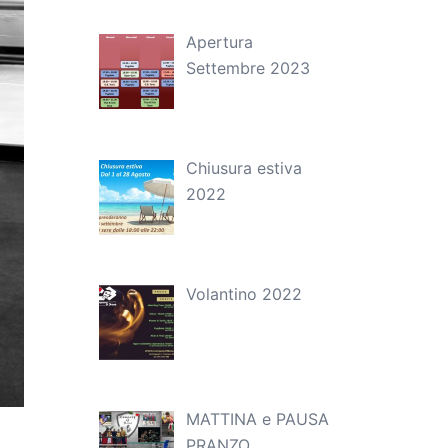
Apertura
Settembre 2023
Chiusura estiva
2022
Volantino 2022
MATTINA e PAUSA
PRANZO