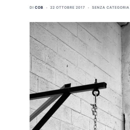
DI
COB
22 OTTOBRE 2017
SENZA CATEGORIA