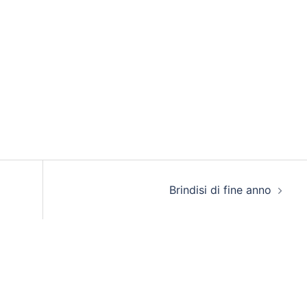
Brindisi di fine anno