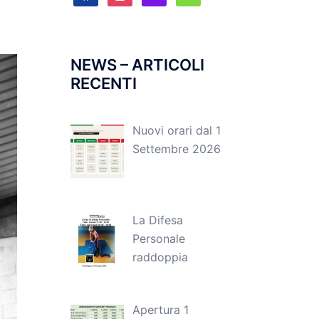
NEWS – ARTICOLI
RECENTI
Nuovi orari dal 1
Settembre 2026
La Difesa
Personale
raddoppia
Apertura 1